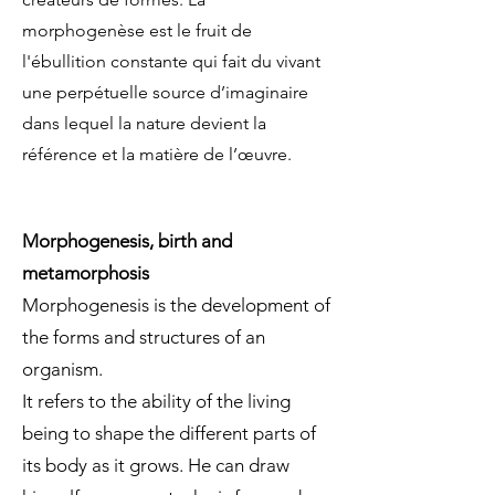
morphogenèse est le fruit de
l'ébullition constante qui fait du vivant
une perpétuelle source d’imaginaire
dans lequel la nature devient la
référence et la matière de l’œuvre.
Morphogenesis, birth and
metamorphosis
Morphogenesis is the development of
the forms and structures of an
organism.
It refers to the ability of the living
being to shape the different parts of
its body as it grows. He can draw