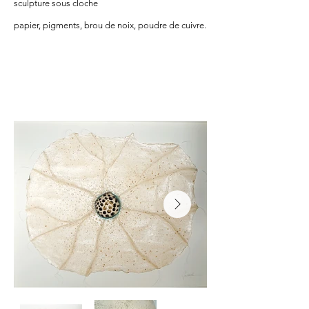
sculpture sous cloche
papier, pigments, brou de noix, poudre de cuivre.