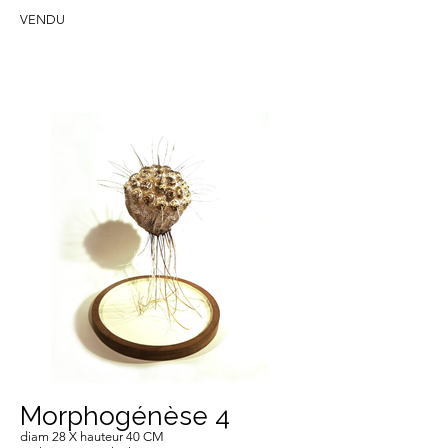
VENDU
Morphogénèse 4
diam 28 X hauteur 40 CM