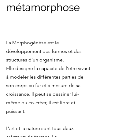
métamorphose
La Morphogénèse est le
développement des formes et des
structures d'un organisme.
Elle désigne la capacité de l’être vivant
à modeler les différentes parties de
son corps au fur et à mesure de sa
croissance. Il peut se dessiner lui-
même ou co-créer, il est libre et
puissant.
L’art et la nature sont tous deux
créateurs de formes. La